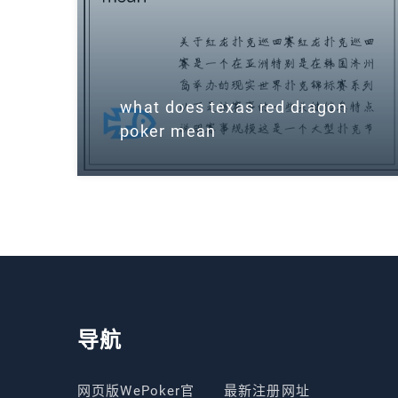
what does texas red dragon
poker mean
导航
网页版WePoker官
最新注册网址