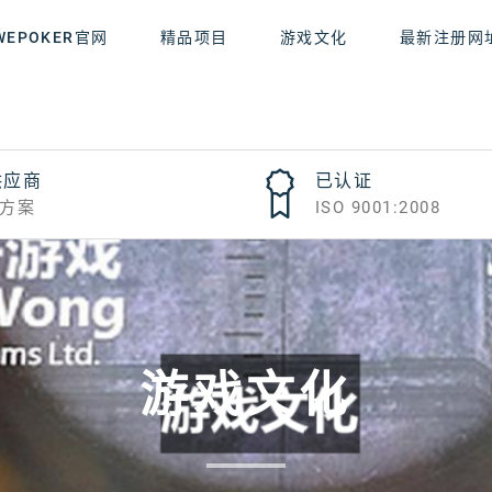
EPOKER官网
精品项目
游戏文化
最新注册网
供应商
已认证
方案
ISO 9001:2008
游戏文化