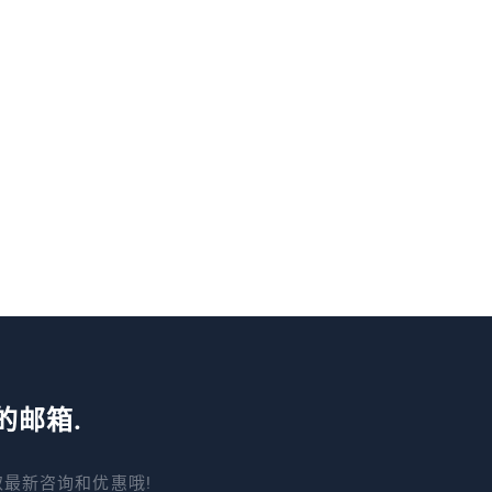
的邮箱.
最新咨询和优惠哦!