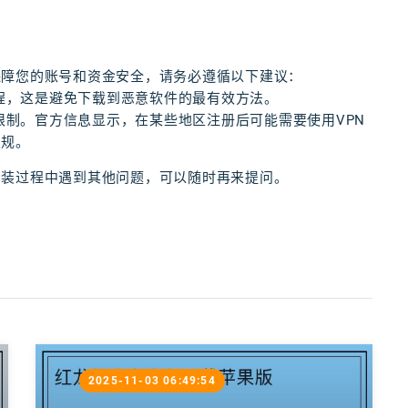
保障您的账号和资金安全，请务必遵循以下建议：
程，这是避免下载到恶意软件的最有效方法。
限制。官方信息显示，在某些地区注册后可能需要使用VPN
法规。
安装过程中遇到其他问题，可以随时再来提问。
2025-11-03 06:49:54