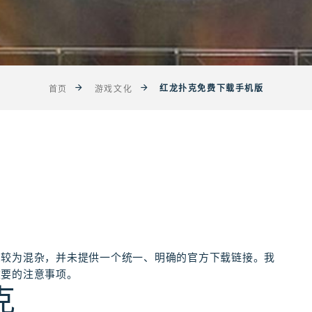
红龙扑克免费下载手机版
首页
游戏文化
息较为混杂，并未提供一个统一、明确的官方下载链接。我
重要的注意事项。
克