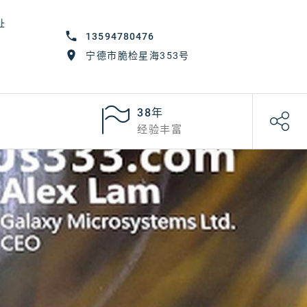
址
13594780476
宁德市脆检星海353号
38年
经验丰富