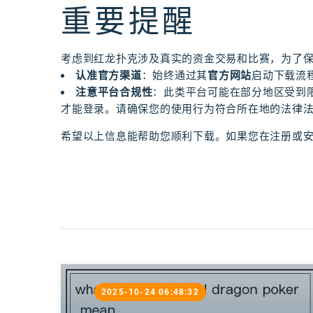
重要提醒
考虑到红龙扑克涉及真实的资金交易和比赛，为了
认准官方渠道
：始终通过其
官方网站
启动下载流
注意平台合规性
：此类平台可能在部分地区受到
才能登录。请确保您的使用行为符合所在地的法律
希望以上信息能帮助您顺利下载。如果您在注册或
2025-10-24 06:48:32